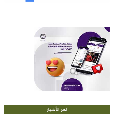
آخر الأخبار