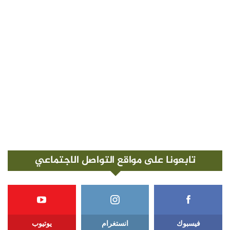
تابعونا على مواقع التواصل الاجتماعي
فيسبوك
انستغرام
يوتيوب