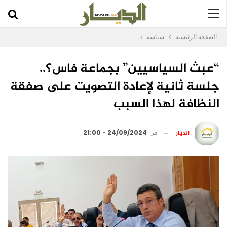
الصفحة الرئيسية
سياسة
“عبث السياسيين” بجماعة فاس؟..
جلسة ثانية لإعادة التصويت على صفقة
النظافة لهذا السبب
الديار
في
24/09/2024 - 21:00