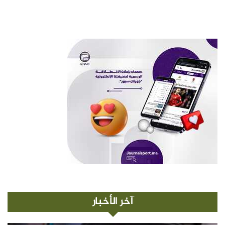
آخر الأخبار