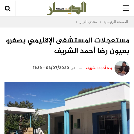
الصفحة الرئيسية
منتدى الديار
مستعجلات المستشفى الإقليمي بصفرو
بعيون رضا أحمد الشريف
رضا أحمد الشريف
في
06/07/2020 - 11:39