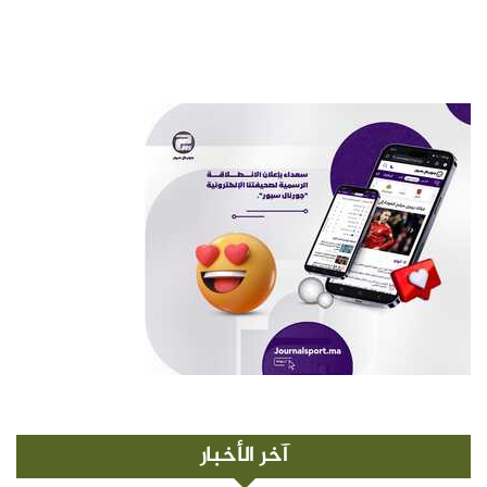
آخر الأخبار