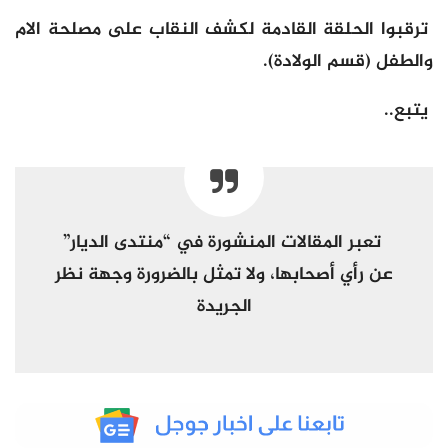
ترقبوا الحلقة القادمة لكشف النقاب على مصلحة الام
والطفل (قسم الولادة).
يتبع..
تعبر المقالات المنشورة في
“
منتدى
الديار
”
عن رأي أصحابها، ولا تمثل بالضرورة وجهة نظر
الجريدة