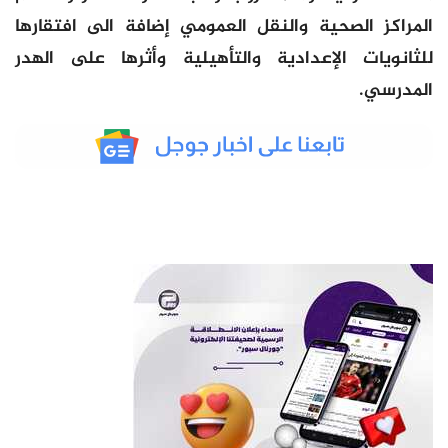
المراكز الصحية والنقل العمومي إضافة الى افتقارها
للثانويات الإعدادية والتأهيلية وأثرها على الهدر
المدرسي.