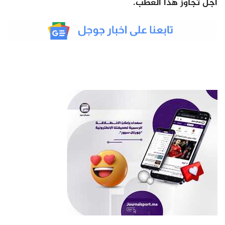
أجل تجاوز هذا العطب.