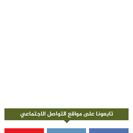
تابعونا على مواقع التواصل الاجتماعي