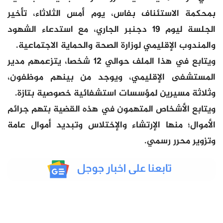
بمحكمة الاستئناف بفاس، يوم أمس الثلاثاء، تأخير
الجلسة ليوم 19 دجنبر الجاري، مع استدعاء الشهود
والمندوب الإقليمي لوزارة الصحة والحماية الاجتماعية.
ويتابع في هذا الملف حوالي 12 شخصا، يتزعمهم مدير
المستشفى الإقليمي، ويوجد من بينهم موظفون،
وثلاثة مسيرين لمؤسسات استشفائية خصوصية بتازة.
ويتابع الأشخاص المتهمون في هذه القضية بتهم جرائم
الأموال؛ منها الإرتشاء والإختلاس وتبديد أموال عامة
وتزوير محرر رسمي.