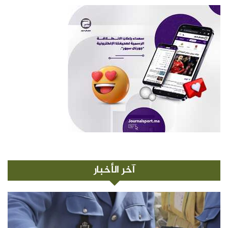
آخر الأخبار