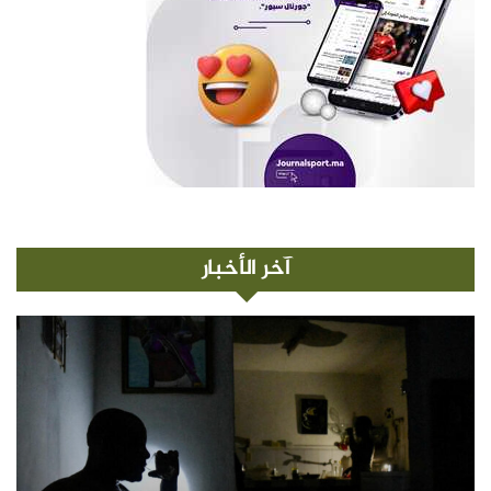
آخر الأخبار