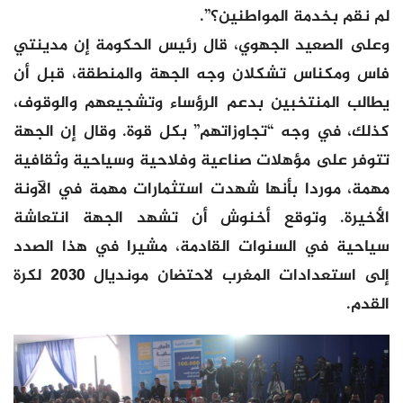
لم نقم بخدمة المواطنين؟”.
وعلى الصعيد الجهوي، قال رئيس الحكومة إن مدينتي
فاس ومكناس تشكلان وجه الجهة والمنطقة، قبل أن
يطالب المنتخبين بدعم الرؤساء وتشجيعهم والوقوف،
كذلك، في وجه “تجاوزاتهم” بكل قوة. وقال إن الجهة
تتوفر على مؤهلات صناعية وفلاحية وسياحية وثقافية
مهمة، موردا بأنها شهدت استثمارات مهمة في الآونة
الأخيرة. وتوقع أخنوش أن تشهد الجهة انتعاشة
سياحية في السنوات القادمة، مشيرا في هذا الصدد
إلى استعدادات المغرب لاحتضان مونديال 2030 لكرة
القدم.