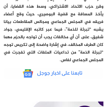
وقرر حزب الاتحاد الاشتراكي، وسط هذه القضايا، أن
يأخذ المسافة مع قضية البوصيري، حيث وقع أعضاء
فريقه في المجلس الجماعي ومجالس المقاطعات بيانا
يشبه “تبرئة للذمة”، فيما عبر كاتبه الإقليمي، جواد
شفيق، على أن أي مخالفات يجب أن تواجه بالحزم مهما
كان الطرف المخالف، في إشارة واضحة إلى تكريس توجه
“تبرئة الذمة” من تداعيات الملفات التي تفجرت في
المجلس الجماعي لفاس.