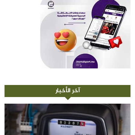
آخر الأخبار