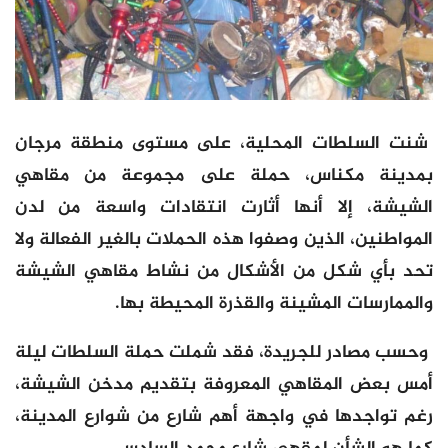
شنت السلطات المحلية، على مستوى منطقة مرجان
بمدينة مكناس، حملة على مجموعة من مقاهي
الشيشة، إلا أنها أثارت انتقادات واسعة من لدن
المواطنين، الذين وصفوا هذه الحملات بالغير الفعالة ولا
تحد بأي شكل من الأشكال من نشاط مقاهي الشيشة
والممارسات المشينة والقذرة المحيطة بها.
وحسب مصادر للجريدة، فقد شملت حملة السلطات ليلة
أمس بعض المقاهي المعروفة بتقديم مدخن الشيشة،
رغم تواجدها في واجهة أهم شارع من شوارع المدينة،