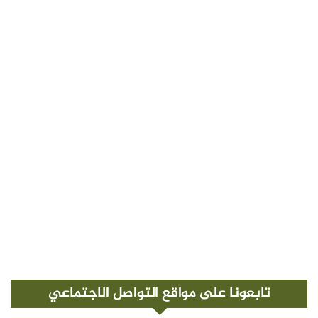
تابعونا على مواقع التواصل الاجتماعي