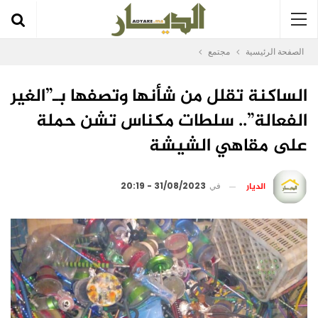
الصفحة الرئيسية
مجتمع
الساكنة تقلل من شأنها وتصفها بـ”الغير
الفعالة”.. سلطات مكناس تشن حملة
على مقاهي الشيشة
الديار
في
31/08/2023 - 20:19