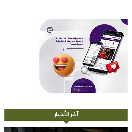
آخر الأخبار