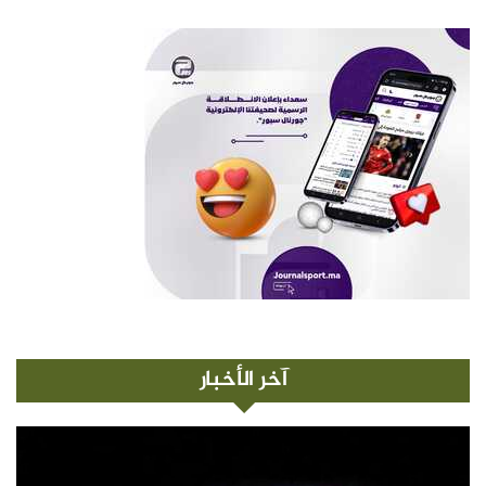
آخر الأخبار