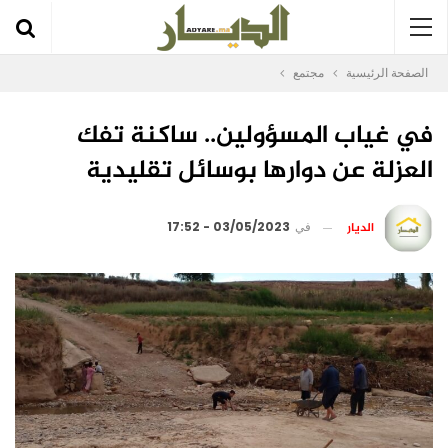
الصفحة الرئيسية
مجتمع
في غياب المسؤولين.. ساكنة تفك
العزلة عن دوارها بوسائل تقليدية
الديار
في
03/05/2023 - 17:52