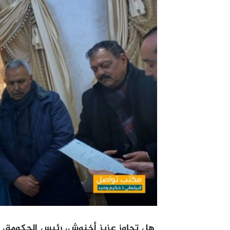
هل تجاوز عزيز أخنوش، رئيس الحكومة، 