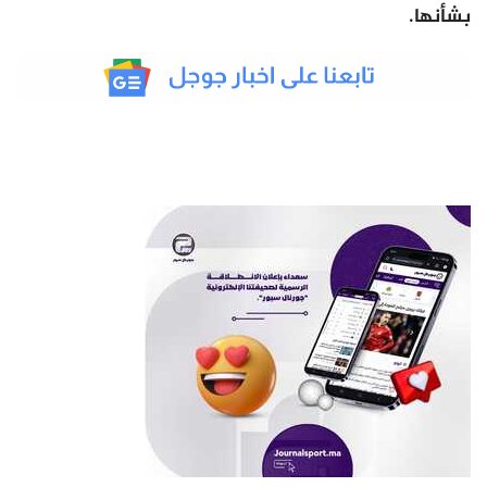
بشأنها.