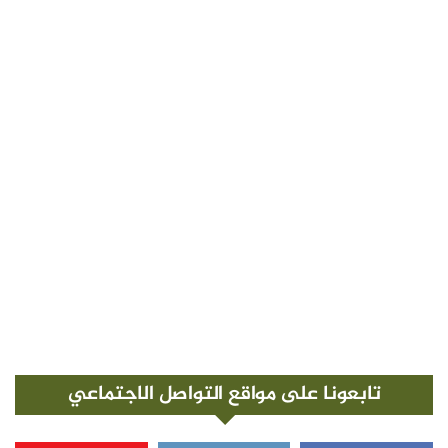
تابعونا على مواقع التواصل الاجتماعي