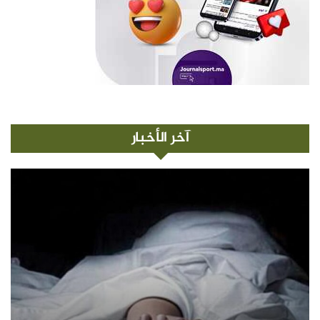
آخر الأخبار