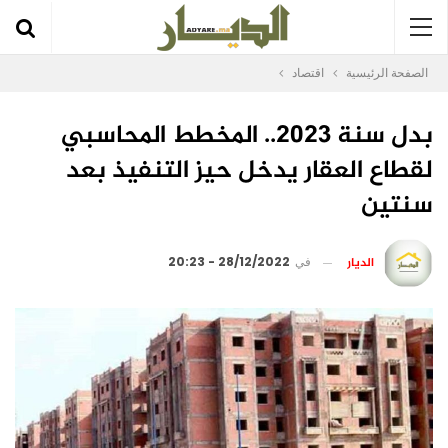
الصفحة الرئيسية
اقتصاد
بدل سنة 2023.. المخطط المحاسبي
لقطاع العقار يدخل حيز التنفيذ بعد
سنتين
الديار
في
28/12/2022 - 20:23