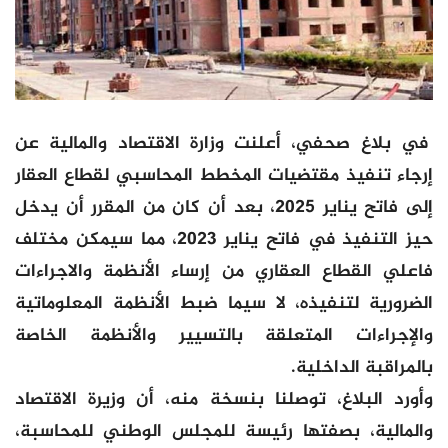
في بلاغ صحفي، أعلنت وزارة الاقتصاد والمالية عن
إرجاء تنفيذ مقتضيات المخطط المحاسبي لقطاع العقار
إلى فاتح يناير 2025، بعد أن كان من المقرر أن يدخل
حيز التنفيذ في فاتح يناير 2023، مما سيمكن مختلف
فاعلي القطاع العقاري من إرساء الأنظمة والاجراءات
الضرورية لتنفيذه، لا سيما ضبط الأنظمة المعلوماتية
والإجراءات المتعلقة بالتسيير والأنظمة الخاصة
بالمراقبة الداخلية.
وأورد البلاغ، توصلنا بنسخة منه، أن وزيرة الاقتصاد
والمالية، بصفتها رئيسة للمجلس الوطني للمحاسبة،