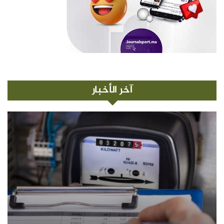
آخر الأخبار