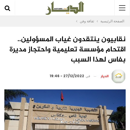
الصفحة الرئيسية
ثقافة وفن
نقابيون ينتقدون غياب المسؤولين..
اقتحام مؤسسة تعليمية واحتجاز مديرة
بفاس لهذا السبب
الديار
في
27/12/2022 - 19:46