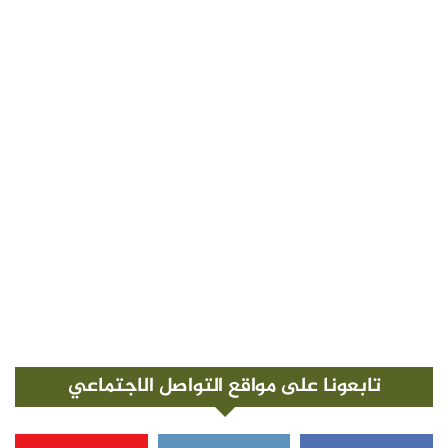
تابعونا على مواقع التواصل الاجتماعي