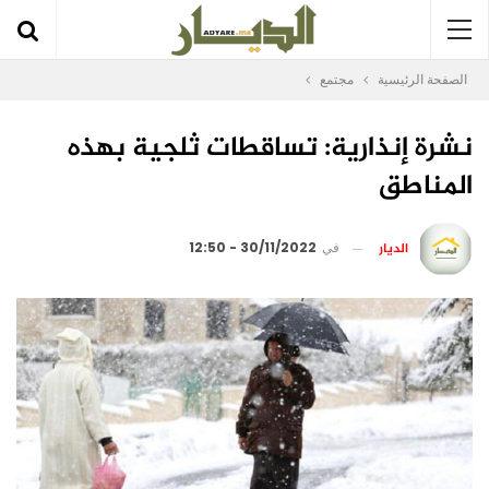
الصفحة الرئيسية
مجتمع
نشرة إنذارية: تساقطات ثلجية بهذه
المناطق
الديار
في
30/11/2022 - 12:50