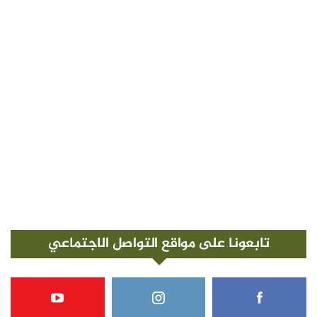
تابعونا على مواقع التواصل الاجتماعي