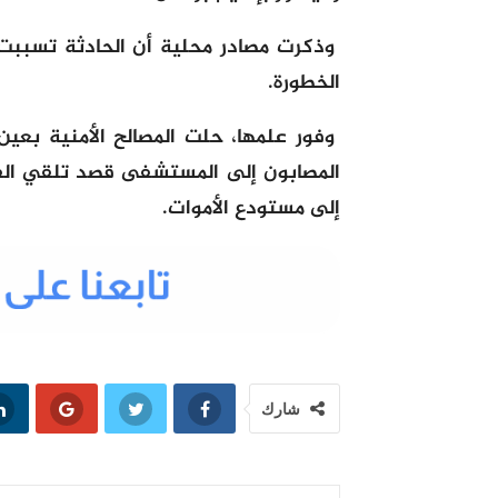
وذكرت مصادر محلية أن الحادثة تسببت
الخطورة.
وفور علمها، حلت المصالح الأمنية بعي
المصابون إلى المستشفى قصد تلقي الفحو
إلى مستودع الأموات.
شارك