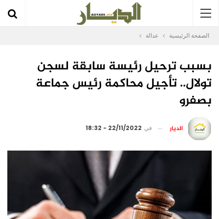
الصفحة الرئيسية
عدالة
بسبب ترحيل رئيسة سابقة لسجن
تولال.. تأجيل محاكمة رئيس جماعة
بصفرو
الديار
في
22/11/2022 - 18:32