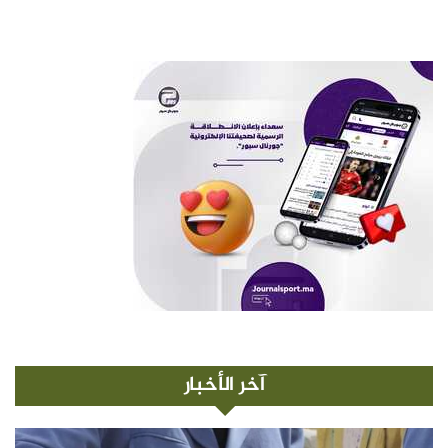
آخر الأخبار