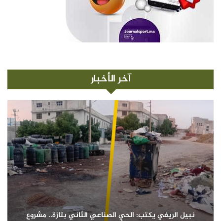
آخر الأخبار
نبيل الريفي يكتب: الحي الصناعي الثاني بتازة.. مشروع