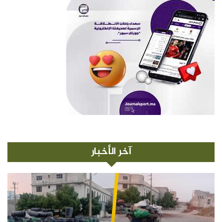
آخر الأخبار