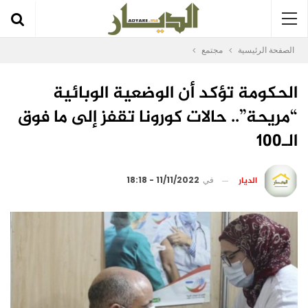
الصفحة الرئيسية
مجتمع
الحكومة تؤكد أن الوضعية الوبائية
“مريحة”.. حالات كورونا تقفز إلى ما فوق
الـ100
الديار
في
11/11/2022 - 18:18