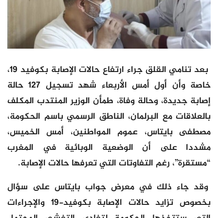
بعد تنامي القلق جراء ارتفاع حالات الإصابة بكوفيد 19،
خاصة وأن أول أمس الأربعاء شهد تسجيل 127 حالة
إصابة جديدة، وحالة وفاة، طمأن الوزير المنتدب المكلف
بالعلاقات مع البرلمان، الناطق الرسمي باسم الحكومة،
مصطفى بايتاس، عموم المواطنين، أمس الخميس،
مشددا على أن الوضعية الوبائية في المغرب
“مستقرة”، رغم التفاوتات التي تعرفها حالات الإصابة.
وقد جاء ذلك في معرض جواب بايتاس على سؤال
بخصوص تزايد حالات الإصابة بكوفيد-19 والإجراءات