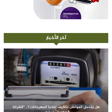
آخر الأخبار
هل يتحمل المواطن تكاليف إضاءة المهرجانات؟.. “الشركة