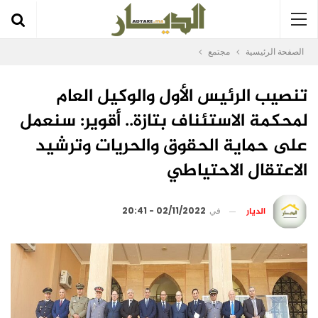
الصفحة الرئيسية
مجتمع
تنصيب الرئيس الأول والوكيل العام
لمحكمة الاستئناف بتازة.. أقوير: سنعمل
على حماية الحقوق والحريات وترشيد
الاعتقال الاحتياطي
الديار
في
02/11/2022 - 20:41