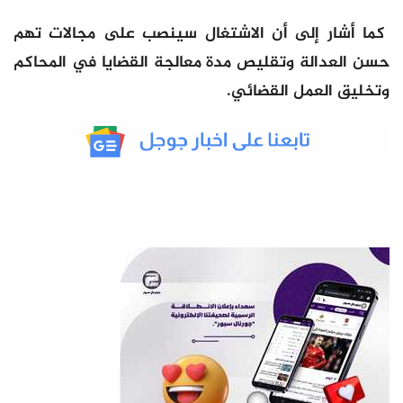
كما أشار إلى أن الاشتغال سينصب على مجالات تهم
حسن العدالة وتقليص مدة معالجة القضايا في المحاكم
وتخليق العمل القضائي.