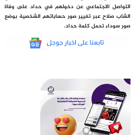
التواصل الاجتماعي عن دخولهم في حداد على وفاة
الشاب صلاح عبر تغيير صور حساباتهم الشخصية بوضع
صور سوداء تحمل كلمة حداد.