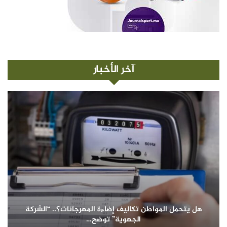
آخر الأخبار
هل يتحمل المواطن تكاليف إضاءة المهرجانات؟.. “الشركة
الجهوية” توضح…