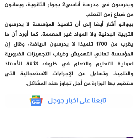
ويدرسون في مدرسة أناسي2 بجوار الثانوية، ويعانون
من ضياع زمن التعلم.
بووانو أشار أيضا إلى أن تلاميذ المؤسسة لا يدرسون
التربية البدنية ولا المواد غير المعممة. كما أورد أن ما
يقرب من 1700 تلميذا لا يدرسون الرياضة، وقال إن
المؤسسة تعاني التهميش وغياب التجهيزات الضرورية
لعملية التعليم والتعلم في ظروف لائقة للأستاذ
والتلميذ. وتساءل عن الإجراءات الاستعجالية التي
ستقوم بها الوزارة من أجل تجاوز هذه المشاكل.