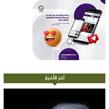
آخر الأخبار