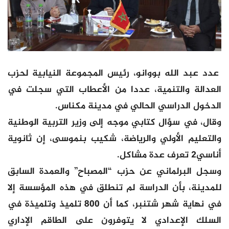
عدد عبد الله بووانو، رئيس المجموعة النيابية لحزب
العدالة والتنمية، عددا من الأعطاب التي سجلت في
الدخول الدراسي الحالي في مدينة مكناس.
وقال، في سؤال كتابي موجه إلى وزير التربية الوطنية
والتعليم الأولي والرياضة، شكيب بنموسى، إن ثانوية
أناسي2 تعرف عدة مشاكل.
وسجل البرلماني عن حزب “المصباح” والعمدة السابق
للمدينة، بأن الدراسة لم تنطلق في هذه المؤسسة إلا
في نهاية شهر شتنبر، كما أن 800 تلميذ وتلميذة في
السلك الإعدادي لا يتوفرون على الطاقم الإداري