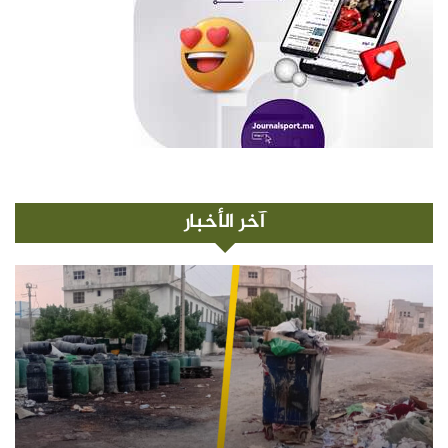
آخر الأخبار