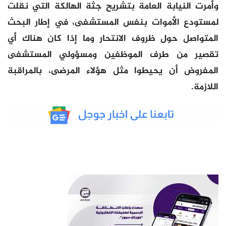
وأمرت النيابة العامة بتشريح جثة الهالكة التي نقلت
لمستودع الأموات بنفس المستشفى، في إطار البحث
المتواصل حول ظروف الانتحار وما إذا كان هناك أي
تقصير من طرف الموظفين ومسؤولي المستشفى
المفروض أن يحيطوا مثل هؤلاء المرضى، بالمراقبة
اللازمة.