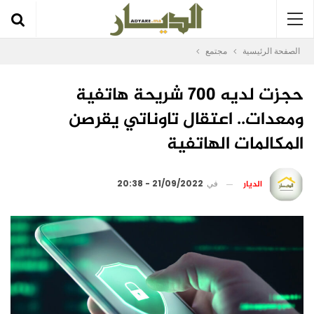
الصفحة الرئيسية
مجتمع
حجزت لديه 700 شريحة هاتفية
ومعدات.. اعتقال تاوناتي يقرصن
المكالمات الهاتفية
الديار
في
21/09/2022 - 20:38