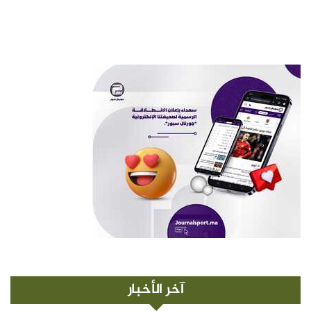
آخر الأخبار