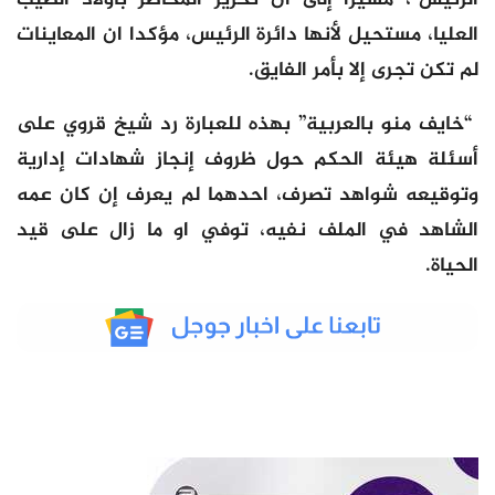
العليا، مستحيل لأنها دائرة الرئيس، مؤكدا ان المعاينات
لم تكن تجرى إلا بأمر الفايق.
“خايف منو بالعربية” بهذه للعبارة رد شيخ قروي على
أسئلة هيئة الحكم حول ظروف إنجاز شهادات إدارية
وتوقيعه شواهد تصرف، احدهما لم يعرف إن كان عمه
الشاهد في الملف نفيه، توفي او ما زال على قيد
الحياة.