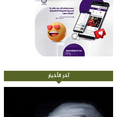
آخر الأخبار