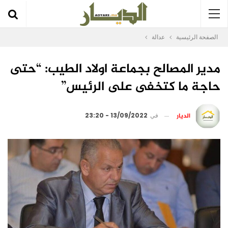
الصفحة الرئيسية
عدالة
مدير المصالح بجماعة اولاد الطيب: “حتى
حاجة ما كتخفى على الرئيس”
الديار
في
13/09/2022 - 23:20