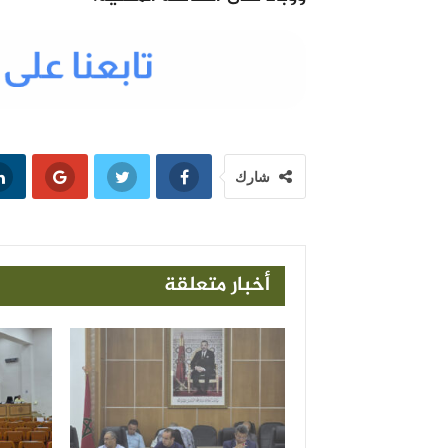
شارك
أخبار متعلقة