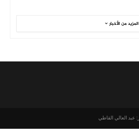
المزيد من الأخبار
: عبد العالي القاطي