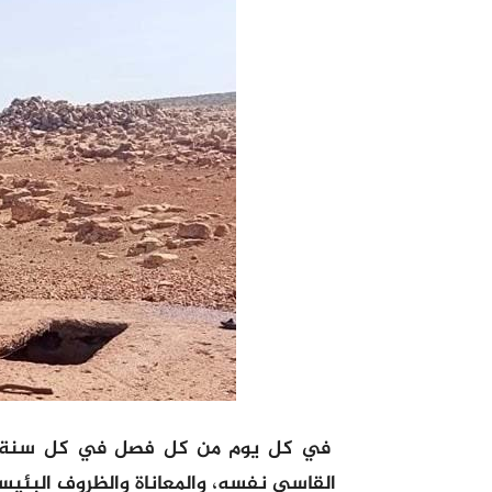
في كل يوم من كل فصل في كل سنة، تق
القاسي نفسه، والمعاناة والظروف البئيسة