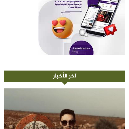
آخر الأخبار