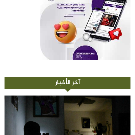
آخر الأخبار