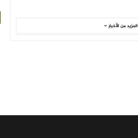
المزيد من الأخبار