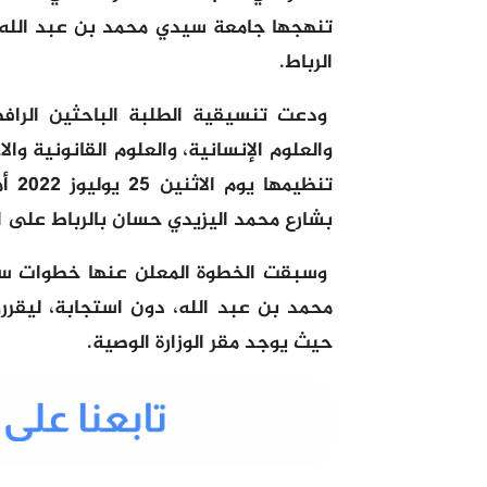
تنهجها جامعة سيدي محمد بن عبد الله، 
الرباط.
ودعت تنسيقية الطلبة الباحثين الرافضي
والعلوم الإنسانية، والعلوم القانونية وا
تنظي
بشارع محمد اليزيدي حسان بالرباط على الساعة 11 صباحا لإسماع صوتهم للو
وسبقت الخطوة المعلن عنها خطوات سا
محمد بن عبد الله، دون استجابة، ليقر
حيث يوجد مقر الوزارة الوصية.