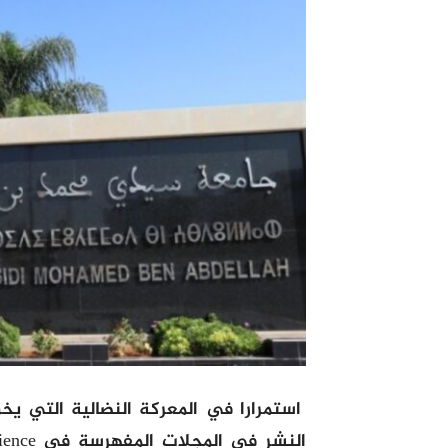
استمرارا في المعركة النضالية التي يخو