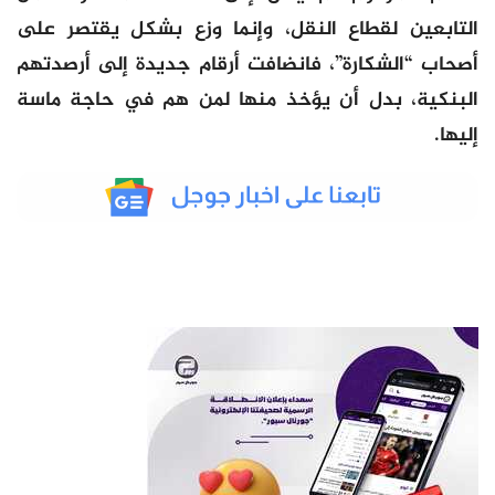
التابعين لقطاع النقل، وإنما وزع بشكل يقتصر على
أصحاب “الشكارة”، فانضافت أرقام جديدة إلى أرصدتهم
البنكية، بدل أن يؤخذ منها لمن هم في حاجة ماسة
إليها.