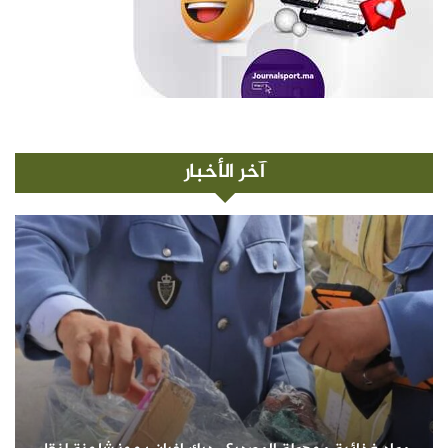
آخر الأخبار