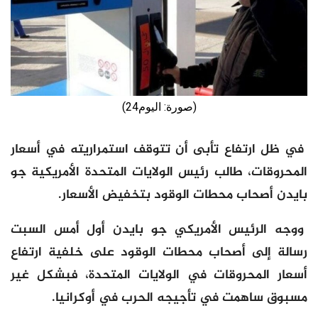
(صورة: اليوم24)
في ظل ارتفاع تأبى أن تتوقف استمراريته في أسعار
المحروقات، طالب رئيس الولايات المتحدة الأمريكية جو
بايدن أصحاب محطات الوقود بتخفيض الأسعار.
ووجه الرئيس الأمريكي جو بايدن أول أمس السبت
رسالة إلى أصحاب محطات الوقود على خلفية ارتفاع
أسعار المحروقات في الولايات المتحدة، فبشكل غير
مسبوق ساهمت في تأجيجه الحرب في أوكرانيا.