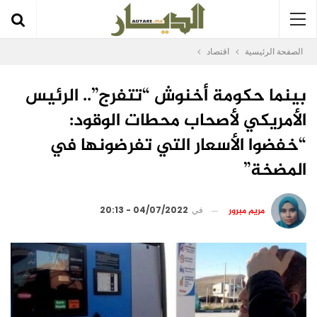
الصفحة الرئيسية
اقتصاد
بينما حكومة أخنوش “تتفرج”.. الرئيس
الأمريكي لأصحاب محطات الوقود:
“خفضوا الأسعار التي تفرضونها في
المضخة”
مريم مبرور
في
04/07/2022 - 20:13