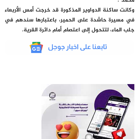
محمد”.
وكانت ساكنة الدواوير المذكورة قد خرجت أمس الأربعاء
في مسيرة حاشدة على الحمير، باعتبارها سندهم في
جلب الماء، لتتحول إلى اعتصام أمام دائرة القرية.