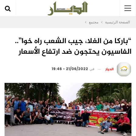
الصفحة الرئيسية
مجتمع
“باركا من الغلا، جيب الشعب راه خوا”..
الفاسيون يحتجون ضد ارتفاع الأسعار
الديار
في
21/06/2022 - 19:46