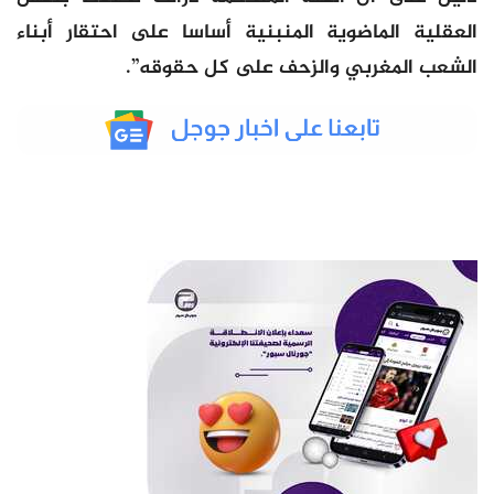
العقلية الماضوية المنبنية أساسا على احتقار أبناء
الشعب المغربي والزحف على كل حقوقه”.