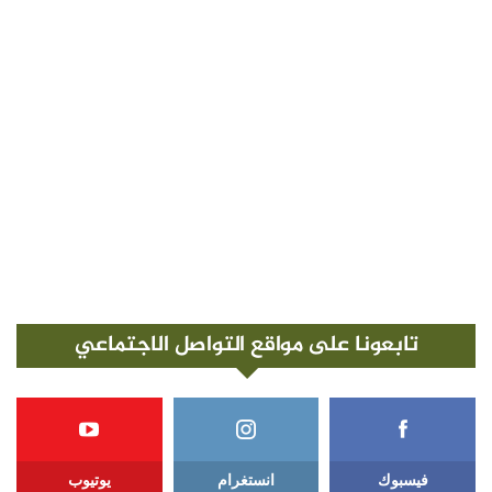
تابعونا على مواقع التواصل الاجتماعي
فيسبوك
انستغرام
يوتيوب