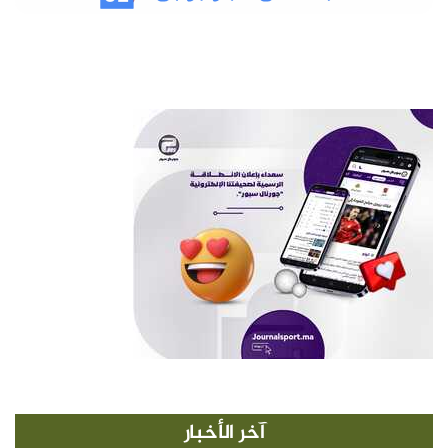
آخر الأخبار