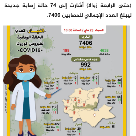
(حتى الرابعة زوالا) أشارت إلى 74 حالة إصابة جديدة
ليبلغ العدد الإجمالي للمصابين 7406.