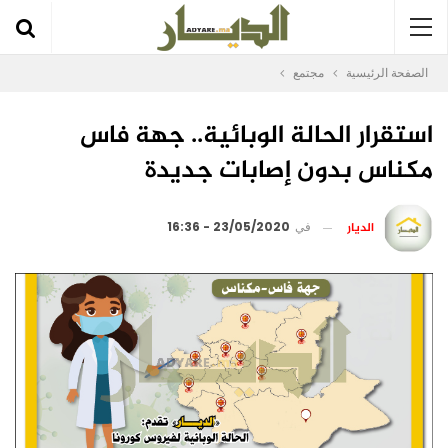
الصفحة الرئيسية
مجتمع
استقرار الحالة الوبائية.. جهة فاس
مكناس بدون إصابات جديدة
الديار
في
23/05/2020 - 16:36