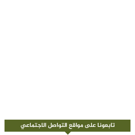
تابعونا على مواقع التواصل الاجتماعي