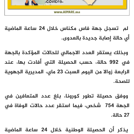
لم تسجل جهة فاس مكناس خلال 24 ساعة الماضية
أي حالة إصابة جديدة بالعدوى.
وبذلك يستقر العدد الاجمالي للحالات المؤكدة بالجهة
في 992 حالة، حسب الحصيلة التي أفادت بها، عند
الرابعة زوالا من اليوم السبت 23 ماي، المديرية الجهوية
للصحة.
ووفق حصيلة تطور كورونا، بلغ عدد المتعافين في
الجهة 754 شخص، فيما استقر عدد حالات الوفاة في
27 حالة.
يذكر أن الحصيلة الوطنية خلال 24 ساعة الماضية