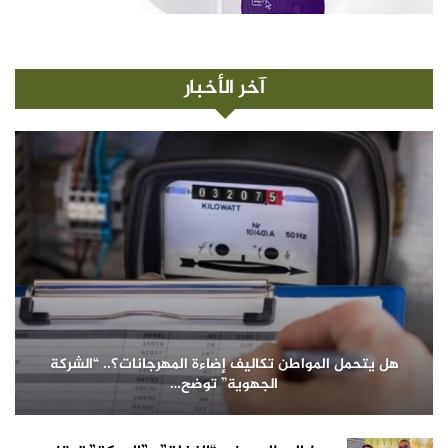
آخر الأخبار
هل يتحمل المواطن تكاليف إضاءة المهرجانات؟.. “الشركة
الجهوية” توضح…