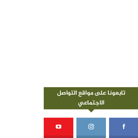
تابعونا على مواقع التواصل
الاجتماعي