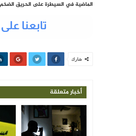
الماضية في السيطرة على الحريق الضخم
شارك
أخبار متعلقة