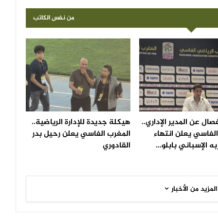
من نفس الكاتب
صال عن المدير الإداري..
هيكلة جديدة للإدارة الرياضية..
لفاسي يعلن انتهاء
المغرب الفاسي يعلن رحيل بدر
ه الإسباني بابلو…
القادوري
المزيد من الأخبار