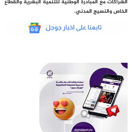
الشراكات مع المبادرة الوطنية للتنمية البشرية والقطاع
الخاص والنسيج المدني.