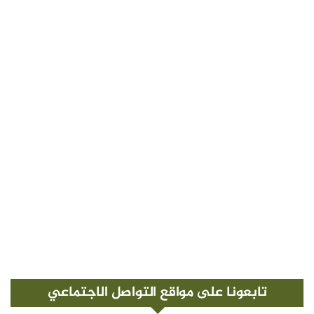
تابعونا على مواقع التواصل الاجتماعي