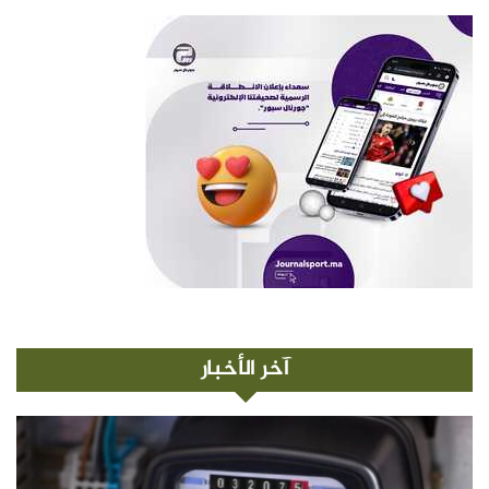
آخر الأخبار