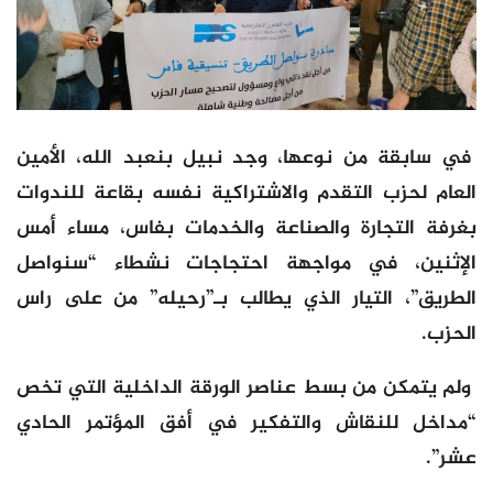
في سابقة من نوعها، وجد نبيل بنعبد الله، الأمين
العام لحزب التقدم والاشتراكية نفسه بقاعة للندوات
بغرفة التجارة والصناعة والخدمات بفاس، مساء أمس
الإثنين، في مواجهة احتجاجات نشطاء “سنواصل
الطريق”، التيار الذي يطالب بـ”رحيله” من على راس
الحزب.
ولم يتمكن من بسط عناصر الورقة الداخلية التي تخص
“مداخل للنقاش والتفكير في أفق المؤتمر الحادي
عشر”.