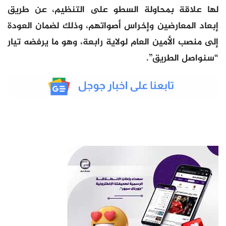
لها علاقة بمحاولة السطو على التنظيم، عن طريق
إبعاد المعارضين وإخراس أصواتهم، وذلك لضمان العودة
إلى منصب الأمين العام لولاية رابعة، وهو ما يرفضه تيار
“سنواصل الطريق”.