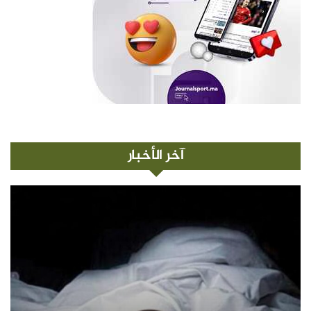
آخر الأخبار