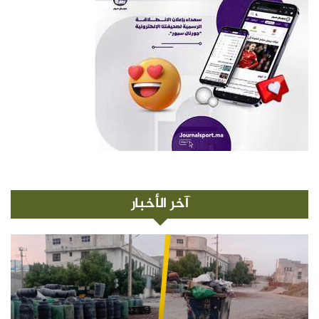
آخر الأخبار