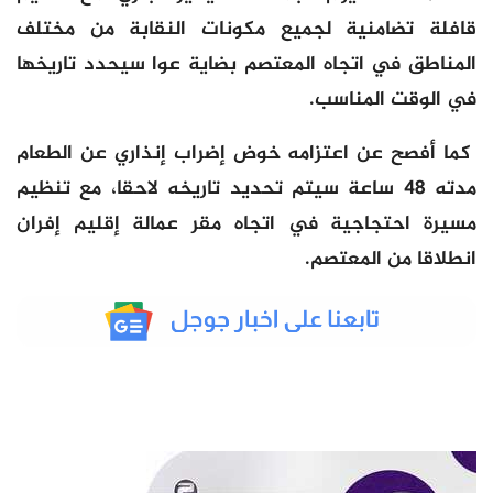
قافلة تضامنية لجميع مكونات النقابة من مختلف
المناطق في اتجاه المعتصم بضاية عوا سيحدد تاريخها
في الوقت المناسب.
كما أفصح عن اعتزامه خوض إضراب إنذاري عن الطعام
مدته 48 ساعة سيتم تحديد تاريخه لاحقا، مع تنظيم
مسيرة احتجاجية في اتجاه مقر عمالة إقليم إفران
انطلاقا من المعتصم.