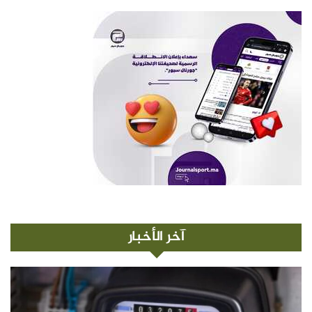
آخر الأخبار