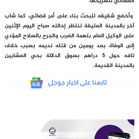
الغساني لتشريحها.
وأخضع شقيقه للبحث بناء على أمر قضائي، كما شاب
آخر بالمدينة العتيقة تنتظر إحالته صباح اليوم الإثنين
على الوكيل العام بتهمة الضرب والجرح بالسلاح المؤدي
إلى الوفاة، بعد يومين من قتله نديمه بسبب خلاف
تافه حول 5 دراهم بسوق الدلالة بحي العشابين
بالمدينة القديمة.