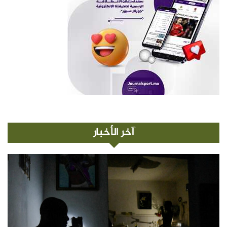
آخر الأخبار