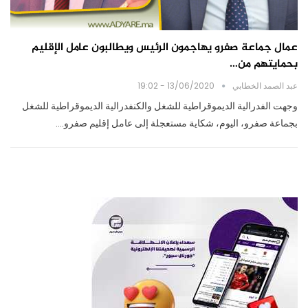
عمال جماعة صفرو يهاجمون الرئيس ويطالبون عامل الإقليم
بحمايتهم من…
عبد الصمد الخطابي
13/06/2020 - 19:02
وجهت الفدرالية الديموقراطية للشغل والكنفدرالية الديموقراطية للشغل
بجماعة صفرو، اليوم، شكاية مستعجلة إلى عامل إقليم صفرو.…