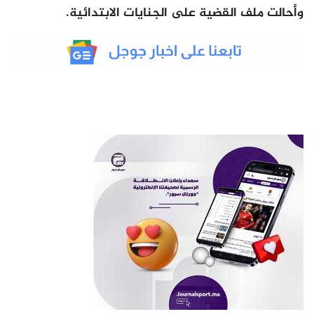
وأحالت ملف القضية على الجنايات الابتدائية.