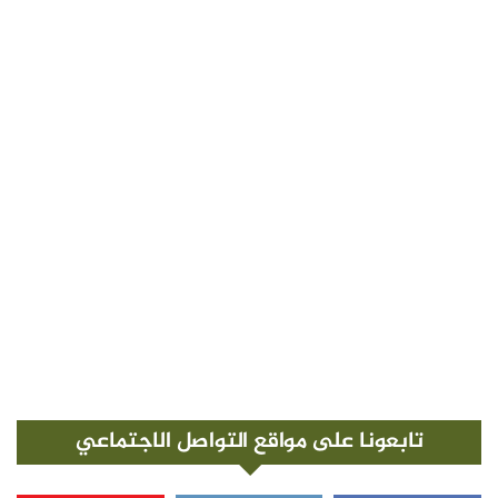
تابعونا على مواقع التواصل الاجتماعي