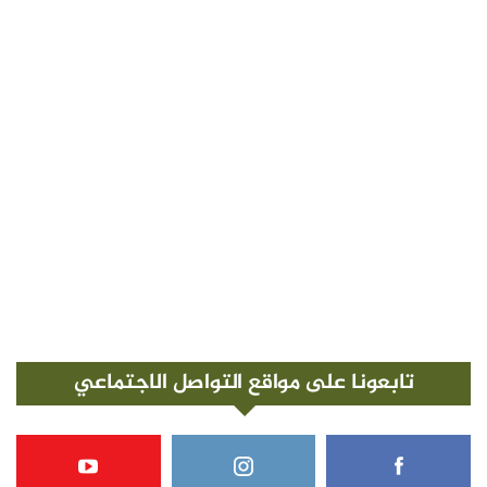
تابعونا على مواقع التواصل الاجتماعي