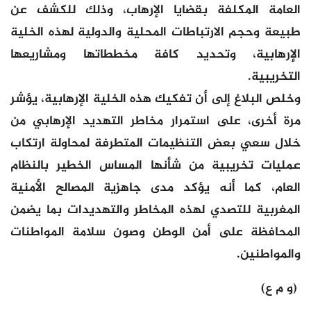
العامة المكلفة بقضايا الإرهاب، وذلك للكشف عن
طبيعة وحجم الارتباطات المحلية والدولية لهذه الخلية
الإرهابية، وتحديد كافة مخططاتها ومشاريعها
التخريبية.
وخلص البلاغ إلى أن تفكيك هذه الخلية الإرهابية، يؤشر
مرة أخرى، على استمرار مخاطر التهديد الإرهابي من
خلال سعي بعض التنظيمات المتطرفة لمحاولة ارتكاب
عمليات تخريبية من شأنها المساس الخطير بالنظام
العام، كما أنه يؤكد مدى جاهزية المصالح الأمنية
المغربية للتصدي لهذه المخاطر والتهديدات بما يضمن
المحافظة على أمن الوطن وصون سلامة المواطنات
والمواطنين.
(و م ع)