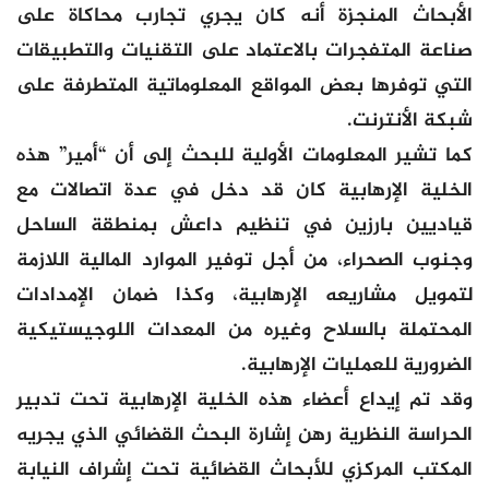
الأبحاث المنجزة أنه كان يجري تجارب محاكاة على
صناعة المتفجرات بالاعتماد على التقنيات والتطبيقات
التي توفرها بعض المواقع المعلوماتية المتطرفة على
شبكة الأنترنت.
كما تشير المعلومات الأولية للبحث إلى أن “أمير” هذه
الخلية الإرهابية كان قد دخل في عدة اتصالات مع
قياديين بارزين في تنظيم داعش بمنطقة الساحل
وجنوب الصحراء، من أجل توفير الموارد المالية اللازمة
لتمويل مشاريعه الإرهابية، وكذا ضمان الإمدادات
المحتملة بالسلاح وغيره من المعدات اللوجيستيكية
الضرورية للعمليات الإرهابية.
وقد تم إيداع أعضاء هذه الخلية الإرهابية تحت تدبير
الحراسة النظرية رهن إشارة البحث القضائي الذي يجريه
المكتب المركزي للأبحاث القضائية تحت إشراف النيابة