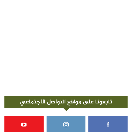
تابعونا على مواقع التواصل الاجتماعي